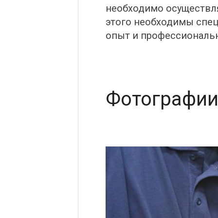
необходимо осуществля
этого необходимы спе
опыт и профессиональн
Фотографии