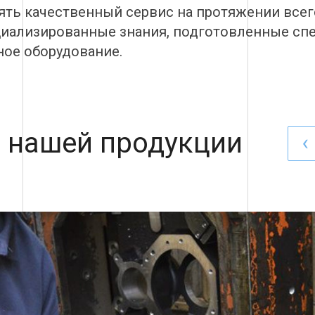
ть качественный сервис на протяжении всег
циализированные знания, подготовленные сп
ое оборудование.
 нашей продукции