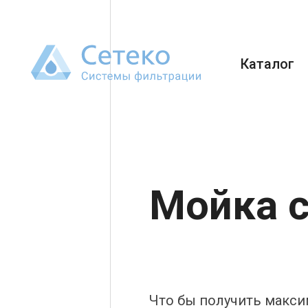
Каталог
Мойка 
Что бы получить макс